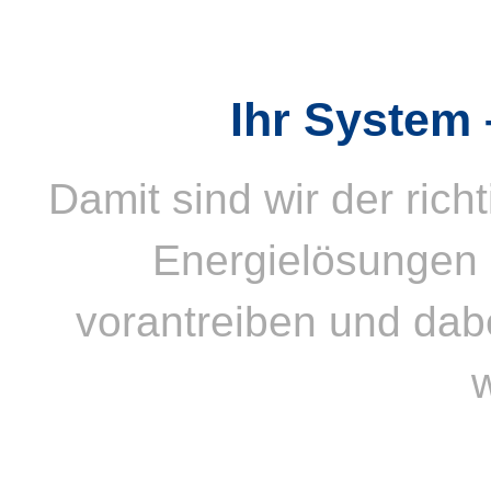
Ihr System
Damit sind wir der rich
Energielösungen 
vorantreiben und dab