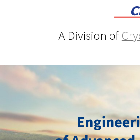
A Division of
Cry
Engineeri