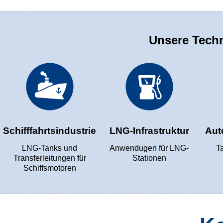
Unsere Tech
Schifffahrtsindustrie
LNG-Infrastruktur
Aut
LNG-Tanks und
Anwendugen für LNG-
T
Transferleitungen für
Stationen
Schiffsmotoren